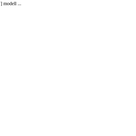
 modell ...