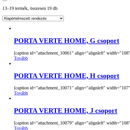
13–19 termék, összesen 19 db
PORTA VERTE HOME, G csoport
[caption id="attachment_10061" align="alignleft" width="108"]
Tovább
PORTA VERTE HOME, H csoport
[caption id="attachment_10071" align="alignleft" width="107"]
Tovább
PORTA VERTE HOME, J csoport
[caption id="attachment_10079" align="alignleft" width="108"]
Tovább