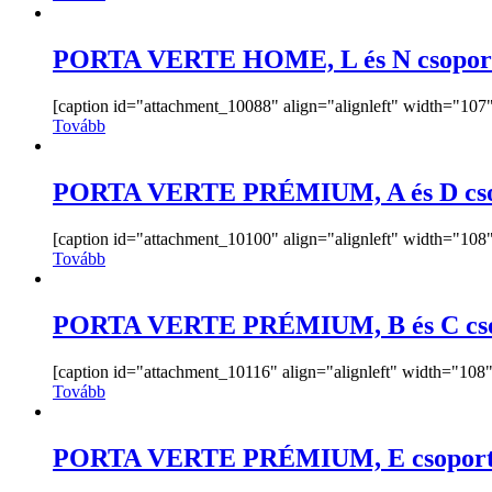
PORTA VERTE HOME, L és N csopor
[caption id="attachment_10088" align="alignleft" width="107"]
Tovább
PORTA VERTE PRÉMIUM, A és D cso
[caption id="attachment_10100" align="alignleft" width="108"]
Tovább
PORTA VERTE PRÉMIUM, B és C cs
[caption id="attachment_10116" align="alignleft" width="108"]
Tovább
PORTA VERTE PRÉMIUM, E csopor