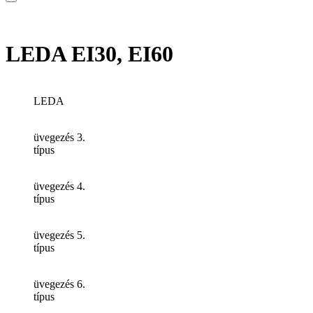
LEDA EI30, EI60
LEDA
üvegezés 3.
típus
üvegezés 4.
típus
üvegezés 5.
típus
üvegezés 6.
típus